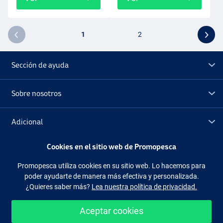
1
2
Sección de ayuda
Sobre nosotros
Adicional
Cookies en el sitio web de Promopesca
Outlet
Promopesca utiliza cookies en su sitio web. Lo hacemos para
poder ayudarte de manera más efectiva y personalizada.
Síguenos
Facebook
Instagram
¿Quieres saber más?
Lea nuestra política de privacidad.
Aceptar cookies