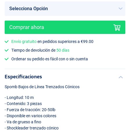
Comprar ahora
Envío gratuito
en pedidos superiores a €99.00
Tiempo de devolución de
50 días
Ordenar su pedido es fácil con o sin cuenta
Especificaciones
Spomb Bajos de Línea Trenzados Cónicos
- Longitud: 10 m
- Contenido: 3 piezas
- Fuerza de tracción: 20-50lb
- Disponible en varios colores
- Va de grueso a fino
- Shockleader trenzado cónico