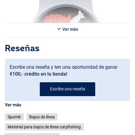
Ver más
Reseñas
Escribe una reseña y ten una oportunidad de ganar
€100,- crédito en la tienda!
Escribe una reseña
Ver más
Spomb
Bajos de línea
Material para bajos de línea carpfishing