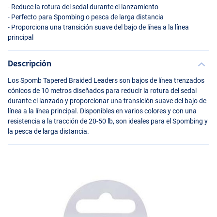
- Reduce la rotura del sedal durante el lanzamiento
- Perfecto para Spombing o pesca de larga distancia
- Proporciona una transición suave del bajo de línea a la línea
principal
Descripción
Los Spomb Tapered Braided Leaders son bajos de línea trenzados
cónicos de 10 metros diseñados para reducir la rotura del sedal
durante el lanzado y proporcionar una transición suave del bajo de
línea a la línea principal. Disponibles en varios colores y con una
resistencia a la tracción de 20-50 lb, son ideales para el Spombing y
la pesca de larga distancia.