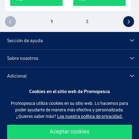
1
2
Sección de ayuda
Sobre nosotros
Adicional
Cookies en el sitio web de Promopesca
Outlet
Promopesca utiliza cookies en su sitio web. Lo hacemos para
poder ayudarte de manera más efectiva y personalizada.
Síguenos
Facebook
Instagram
¿Quieres saber más?
Lea nuestra política de privacidad.
Aceptar cookies