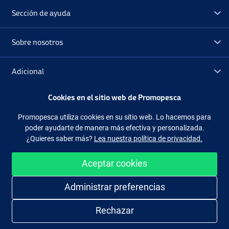
Sección de ayuda
Sobre nosotros
Adicional
Cookies en el sitio web de Promopesca
Outlet
Promopesca utiliza cookies en su sitio web. Lo hacemos para
poder ayudarte de manera más efectiva y personalizada.
Síguenos
Facebook
Instagram
¿Quieres saber más?
Lea nuestra política de privacidad.
Aceptar cookies
Administrar preferencias
Comprar de manera fácil y segura
Rechazar