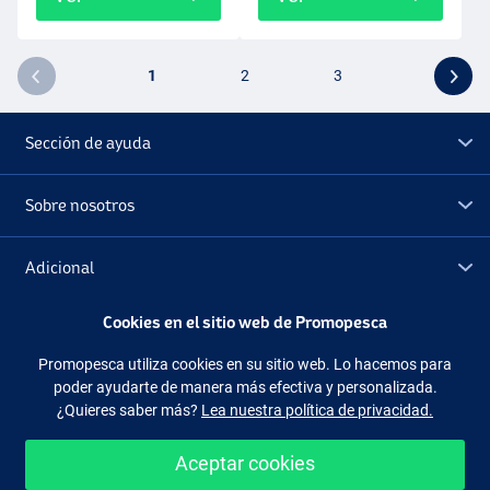
1
2
3
Sección de ayuda
Sobre nosotros
Adicional
Cookies en el sitio web de Promopesca
Outlet
Promopesca utiliza cookies en su sitio web. Lo hacemos para
poder ayudarte de manera más efectiva y personalizada.
Síguenos
Facebook
Instagram
¿Quieres saber más?
Lea nuestra política de privacidad.
Aceptar cookies