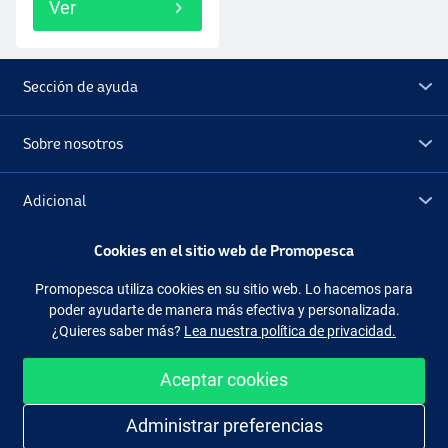
Ver
Sección de ayuda
Sobre nosotros
Adicional
Cookies en el sitio web de Promopesca
Outlet
Promopesca utiliza cookies en su sitio web. Lo hacemos para
poder ayudarte de manera más efectiva y personalizada.
Síguenos
Facebook
Instagram
¿Quieres saber más?
Lea nuestra política de privacidad.
Aceptar cookies
Administrar preferencias
Comprar de manera fácil y segura